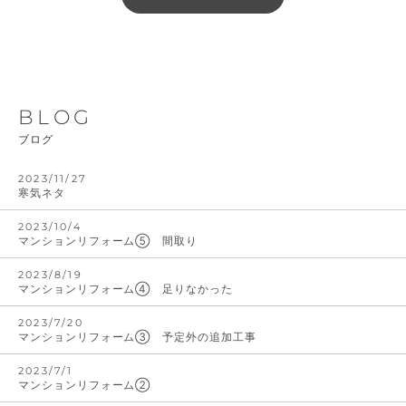
BLOG
ブログ
2023/11/27
寒気ネタ
2023/10/4
マンションリフォーム⑤ 間取り
2023/8/19
マンションリフォーム④ 足りなかった
2023/7/20
マンションリフォーム③ 予定外の追加工事
2023/7/1
マンションリフォーム②