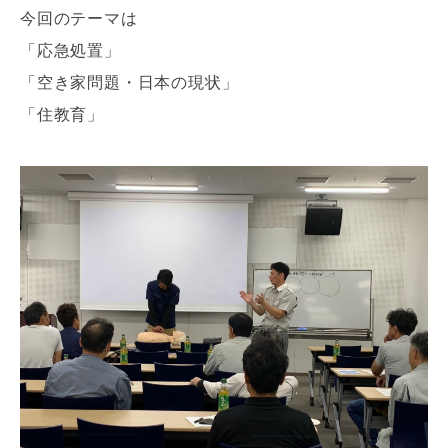
今回のテーマは
「応急処置」
「空き家問題・日本の現状」
「住教育」