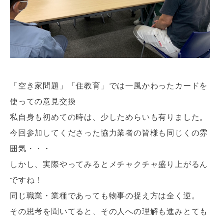
「空き家問題」「住教育」では一風かわったカードを
使っての意見交換
私自身も初めての時は、少しためらいも有りました。
今回参加してくださった協力業者の皆様も同じくの雰
囲気・・・
しかし、実際やってみるとメチャクチャ盛り上がるん
ですね！
同じ職業・業種であっても物事の捉え方は全く逆。
その思考を聞いてると、その人への理解も進みとても