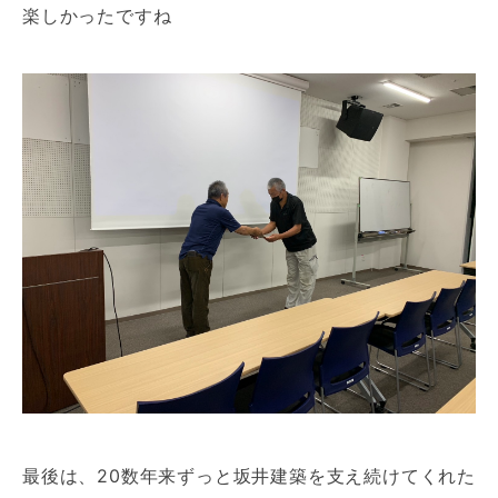
楽しかったですね
最後は、20数年来ずっと坂井建築を支え続けてくれた