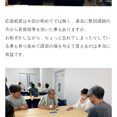
応急処置は今回が初めてでは無く、過去に数回講師の
方から直接指導を頂いた事もありますが、
お恥ずかしながら、ちょっと忘れてしまったりしてい
る事も有り改めて講習の場を与えて貰えるのは本当に
有益です。