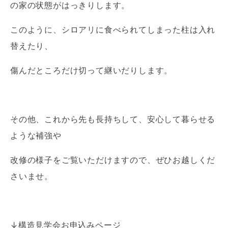
の家の状態がはっきりします。
このように、シロアリに食べられてしまった柱は入れ
替えたり、
傷んだところだけ切って継いだりします。
その他、これから先も長持ちして、安心して暮らせる
ような補強や
改修の様子をご覧いただけますので、ぜひお越しくだ
さいませ。
↓構造見学会お申込みページ