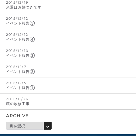
2015/12/19
来週はお餅つきです
2015/12/12
イベント報告⑤
2015/12/12
イベント報告④
2015/12/10
イベント報告③
2015/12/7
イベント報告②
2015/12/5
イベント報告①
2015/11/26
蔵の改修工事
ARCHIVE