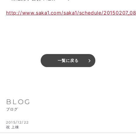
http://www.saka1.com/saka1/schedule/20150207_08
一覧に戻る
BLOG
ブログ
2015/12/22
祝 上棟