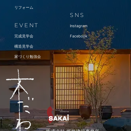
リフォーム
SNS
EVENT
Instagram
完成見学会
Facebook
構造見学会
家づくり勉強会